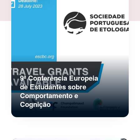
9ª Conferência Europeia
de Estudantes sobre
Comportamento e
Cognição