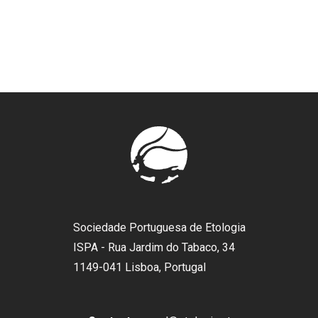
Sociedade Portuguesa de Etologia
ISPA - Rua Jardim do Tabaco, 34
1149-041 Lisboa, Portugal