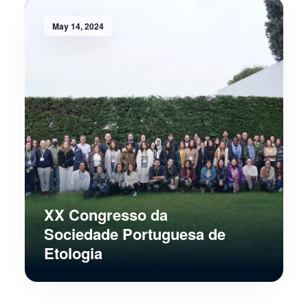
May 14, 2024
XX Congresso da
Sociedade Portuguesa de
Etologia